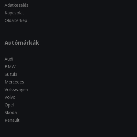
Adatkezelés
Kapcsolat
Oldaltérkép
Autómárkák
Audi
BMW
Suzuki
Mercedes
Volkswagen
Volvo
Opel
Skoda
Renault