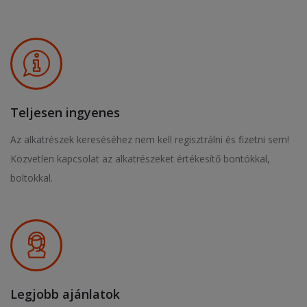
Teljesen ingyenes
Az alkatrészek kereséséhez nem kell regisztrálni és fizetni sem!
Közvetlen kapcsolat az alkatrészeket értékesítő bontókkal,
boltokkal.
Legjobb ajánlatok